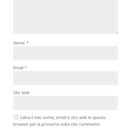
Nome
*
Email
*
Sito web
Salva il mio nome, email e sito web in questo
browser per la prossima volta che commento.