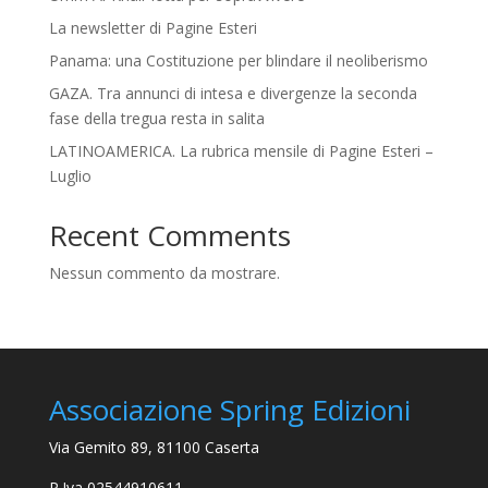
La newsletter di Pagine Esteri
Panama: una Costituzione per blindare il neoliberismo
GAZA. Tra annunci di intesa e divergenze la seconda
fase della tregua resta in salita
LATINOAMERICA. La rubrica mensile di Pagine Esteri –
Luglio
Recent Comments
Nessun commento da mostrare.
Associazione Spring Edizioni
Via Gemito 89, 81100 Caserta
P.Iva 02544910611