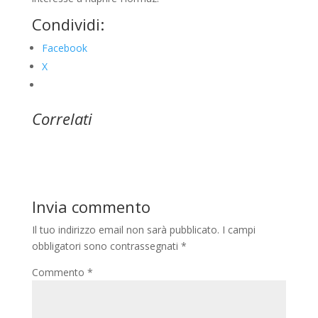
Condividi:
Facebook
X
Correlati
Invia commento
Il tuo indirizzo email non sarà pubblicato.
I campi
obbligatori sono contrassegnati
*
Commento
*