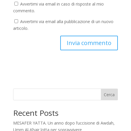
Avvertimi via email in caso di risposte al mio
commento.
Avvertimi via email alla pubblicazione di un nuovo
articolo.
Cerca
Recent Posts
MESAFER YATTA. Un anno dopo l’uccisione di Awdah,
Umm Al-Khair lotta per sopravvivere