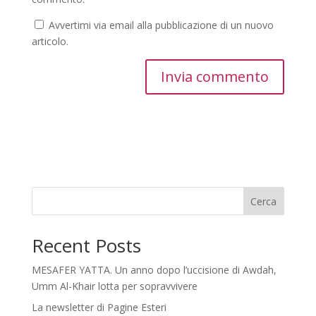
Avvertimi via email alla pubblicazione di un nuovo
articolo.
Cerca
Recent Posts
MESAFER YATTA. Un anno dopo l’uccisione di Awdah,
Umm Al-Khair lotta per sopravvivere
La newsletter di Pagine Esteri