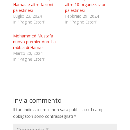
Hamas e altre fazioni
altre 10 organizzazioni
palestinesi
palestinesi
Luglio 23, 2024
Febbraio 29, 2024
In "Pagine Esteri"
In "Pagine Esteri"
Mohammed Mustafa
nuovo premier Anp. La
rabbia di Hamas
Marzo 20, 2024
In "Pagine Esteri"
Invia commento
Il tuo indirizzo email non sarà pubblicato.
I campi
obbligatori sono contrassegnati
*