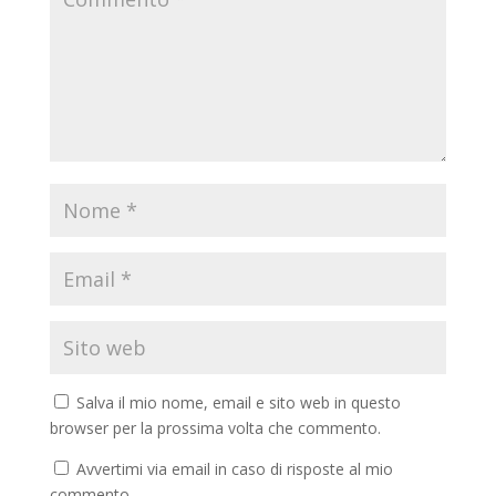
Salva il mio nome, email e sito web in questo
browser per la prossima volta che commento.
Avvertimi via email in caso di risposte al mio
commento.