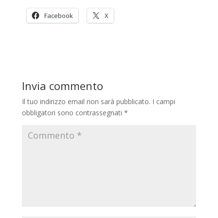
Facebook
X
Invia commento
Il tuo indirizzo email non sarà pubblicato.
I campi
obbligatori sono contrassegnati
*