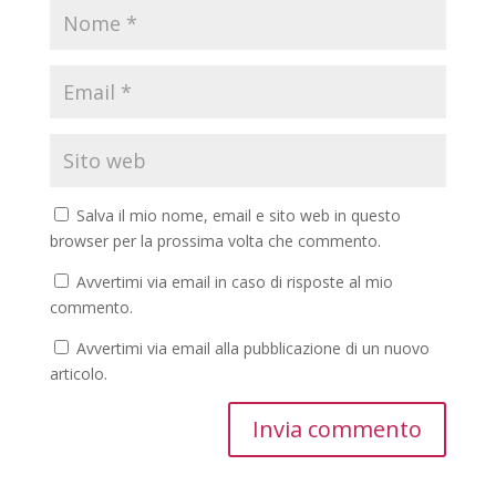
Salva il mio nome, email e sito web in questo
browser per la prossima volta che commento.
Avvertimi via email in caso di risposte al mio
commento.
Avvertimi via email alla pubblicazione di un nuovo
articolo.