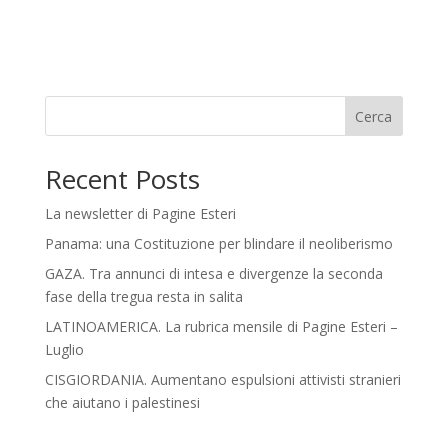
Cerca
Recent Posts
La newsletter di Pagine Esteri
Panama: una Costituzione per blindare il neoliberismo
GAZA. Tra annunci di intesa e divergenze la seconda
fase della tregua resta in salita
LATINOAMERICA. La rubrica mensile di Pagine Esteri –
Luglio
CISGIORDANIA. Aumentano espulsioni attivisti stranieri
che aiutano i palestinesi