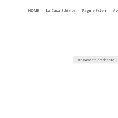
HOME
La Casa Editrice
Pagine Esteri
Avv