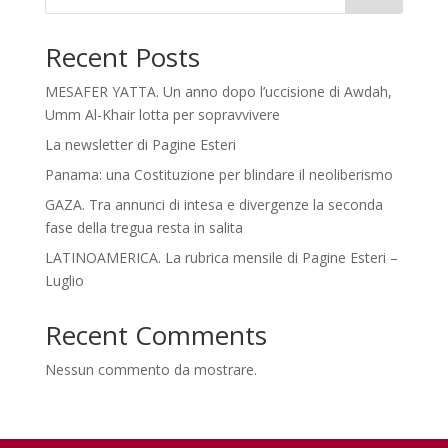
Recent Posts
MESAFER YATTA. Un anno dopo l’uccisione di Awdah,
Umm Al-Khair lotta per sopravvivere
La newsletter di Pagine Esteri
Panama: una Costituzione per blindare il neoliberismo
GAZA. Tra annunci di intesa e divergenze la seconda
fase della tregua resta in salita
LATINOAMERICA. La rubrica mensile di Pagine Esteri –
Luglio
Recent Comments
Nessun commento da mostrare.