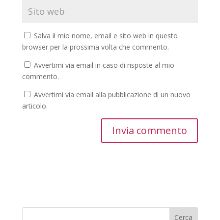
Salva il mio nome, email e sito web in questo
browser per la prossima volta che commento.
Avvertimi via email in caso di risposte al mio
commento.
Avvertimi via email alla pubblicazione di un nuovo
articolo.
Cerca