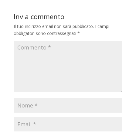
Invia commento
Il tuo indirizzo email non sarà pubblicato.
I campi
obbligatori sono contrassegnati
*