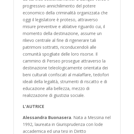
progressivo annichilimento del potere
economico della criminalità organizzata che
oggi il legislatore è proteso, attraverso
misure preventive e ablative riguardo cui, il
momento della destinazione, assume un
rilievo centrale al fine di rigenerare tali
patrimoni sottratti, riconducendoli alle
comunità spogliate delle loro risorse. Il
cammino di Perseo prosegue attraverso la
destinazione teleologicamente orientata dei
beni culturali confiscati al malaffare, tedofori
ideali della legalità, strumenti di riscatto e di
educazione alla bellezza, mezzo di
realizzazione di giustizia sociale.
L'AUTRICE
Alessandra Buonasera
. Nata a Messina nel
1992, laureata in Giurisprudenza con lode
accademica ed una tesi in Diritto