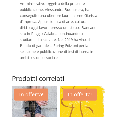
Amministrativo oggetto della presente
pubblicazione, Alessandra
Buonasera, ha
conseguito una ulteriore laurea come Giurista
d'impresa. Appassionata di arte, cultura e
diritto oggi lavora presso un Istituto Bancario
sito in Reggio Calabria continuando a
studiare ed a scrivere.
Nel 2019 ha vinto il
Bando di gara della Spring Edizioni per la
selezione e pubblicazione di tesi di laurea in
ambito storico-sociale.
Prodotti correlati
In offerta!
In offerta!