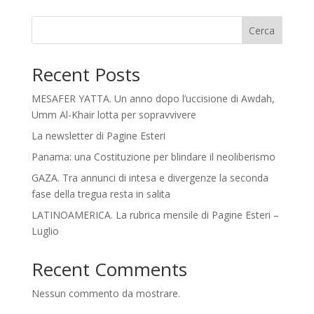
Cerca
Recent Posts
MESAFER YATTA. Un anno dopo l’uccisione di Awdah,
Umm Al-Khair lotta per sopravvivere
La newsletter di Pagine Esteri
Panama: una Costituzione per blindare il neoliberismo
GAZA. Tra annunci di intesa e divergenze la seconda
fase della tregua resta in salita
LATINOAMERICA. La rubrica mensile di Pagine Esteri –
Luglio
Recent Comments
Nessun commento da mostrare.