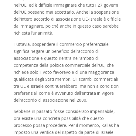
nell’UE, ed è difficile immaginare che tutti i 27 governi
dell’UE possano mai accettarlo. Anche la sospensione
dell’intero accordo di associazione UE-Israele è difficile
da immaginare, poiché anche in questo caso sarebbe
richiesta l’unanimità.
Tuttavia, sospendere il commercio preferenziale
significa negare un beneficio dell’accordo di
associazione e questo rientra nell’ambito di
competenza della politica commerciale dell’UE, che
richiede solo il voto favorevole di una maggioranza
qualificata degli Stati membri. Gli scambi commerciali
tra UE e Israele continuerebbero, ma non a condizioni
preferenziali come è avvenuto dall’entrata in vigore
dell’accordo di associazione nel 2000.
Sebbene in passato fosse considerato impensabile,
ora esiste una concreta possibilità che questo
processo possa procedere. Per il momento, Kallas ha
imposto una verifica del rispetto da parte di Israele