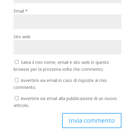
Email
*
Sito web
Salva il mio nome, email e sito web in questo
browser per la prossima volta che commento.
Avvertimi via email in caso di risposte al mio
commento.
Avvertimi via email alla pubblicazione di un nuovo
articolo.