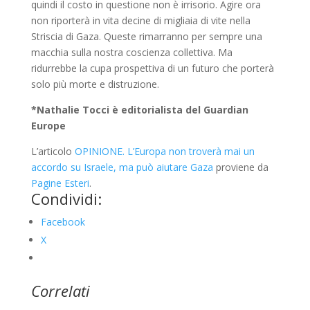
quindi il costo in questione non è irrisorio. Agire ora
non riporterà in vita decine di migliaia di vite nella
Striscia di Gaza. Queste rimarranno per sempre una
macchia sulla nostra coscienza collettiva. Ma
ridurrebbe la cupa prospettiva di un futuro che porterà
solo più morte e distruzione.
*Nathalie Tocci è editorialista del Guardian
Europe
L’articolo
OPINIONE. L’Europa non troverà mai un
accordo su Israele, ma può aiutare Gaza
proviene da
Pagine Esteri
.
Condividi:
Facebook
X
Correlati