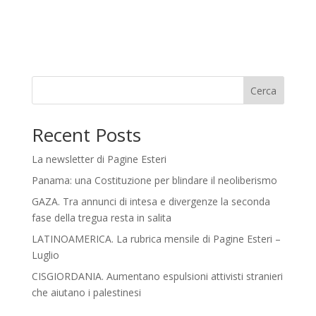
Cerca
Recent Posts
La newsletter di Pagine Esteri
Panama: una Costituzione per blindare il neoliberismo
GAZA. Tra annunci di intesa e divergenze la seconda
fase della tregua resta in salita
LATINOAMERICA. La rubrica mensile di Pagine Esteri –
Luglio
CISGIORDANIA. Aumentano espulsioni attivisti stranieri
che aiutano i palestinesi