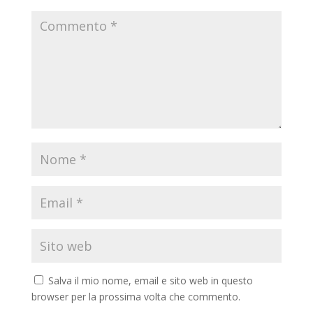
Salva il mio nome, email e sito web in questo
browser per la prossima volta che commento.