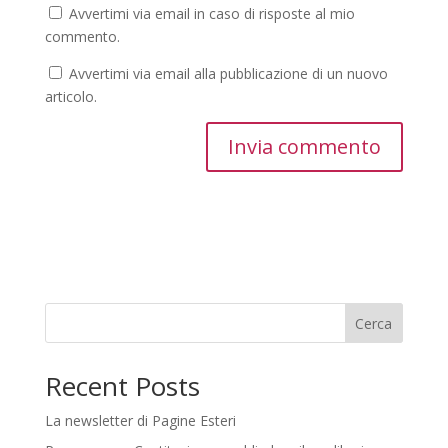
Avvertimi via email in caso di risposte al mio
commento.
Avvertimi via email alla pubblicazione di un nuovo
articolo.
Cerca
Recent Posts
La newsletter di Pagine Esteri