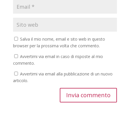
Salva il mio nome, email e sito web in questo
browser per la prossima volta che commento.
Avvertimi via email in caso di risposte al mio
commento.
Avvertimi via email alla pubblicazione di un nuovo
articolo.