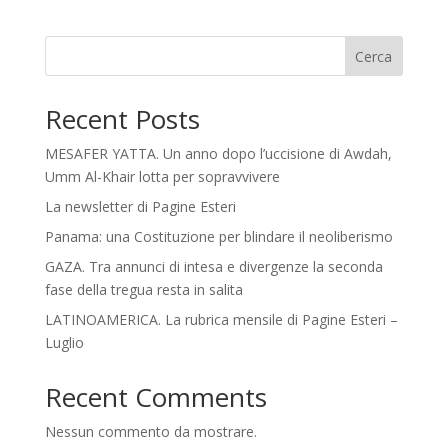
Cerca
Recent Posts
MESAFER YATTA. Un anno dopo l’uccisione di Awdah,
Umm Al-Khair lotta per sopravvivere
La newsletter di Pagine Esteri
Panama: una Costituzione per blindare il neoliberismo
GAZA. Tra annunci di intesa e divergenze la seconda
fase della tregua resta in salita
LATINOAMERICA. La rubrica mensile di Pagine Esteri –
Luglio
Recent Comments
Nessun commento da mostrare.