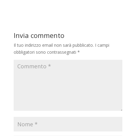
Invia commento
Il tuo indirizzo email non sarà pubblicato.
I campi
obbligatori sono contrassegnati
*