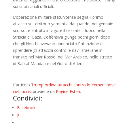
sui suoi canali ufficiali.
L’operazione militare statunitense segna il primo
attacco su territorio yemenita da quando, nel gennaio
scorso, è entrato in vigore il cessate il fuoco nella
Striscia di Gaza. L’offensiva giunge pochi giorni dopo
che gli Houthi avevano annunciato l’intenzione di
riprendere gli attacchi contro le navi israeliane in
transito nel Mar Rosso, nel Mar Arabico, nello stretto
di Bab al-Mandab e nel Golfo di Aden.
L’articolo
Trump ordina attacchi contro lo Yemen: nove
civili uccisi
proviene da
Pagine Esteri
.
Condividi:
Facebook
X