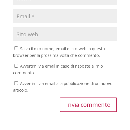
Salva il mio nome, email e sito web in questo
browser per la prossima volta che commento.
Avvertimi via email in caso di risposte al mio
commento.
Avvertimi via email alla pubblicazione di un nuovo
articolo.