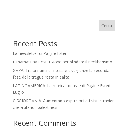
Cerca
Recent Posts
La newsletter di Pagine Esteri
Panama: una Costituzione per blindare il neoliberismo
GAZA. Tra annunci di intesa e divergenze la seconda
fase della tregua resta in salita
LATINOAMERICA. La rubrica mensile di Pagine Esteri –
Luglio
CISGIORDANIA. Aumentano espulsioni attivisti stranieri
che aiutano i palestinesi
Recent Comments