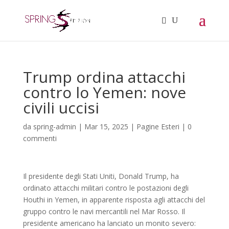
Trump ordina attacchi
contro lo Yemen: nove
civili uccisi
da
spring-admin
|
Mar 15, 2025
|
Pagine Esteri
|
0
commenti
Il presidente degli Stati Uniti, Donald Trump, ha
ordinato attacchi militari contro le postazioni degli
Houthi in Yemen, in apparente risposta agli attacchi del
gruppo contro le navi mercantili nel Mar Rosso. Il
presidente americano ha lanciato un monito severo: