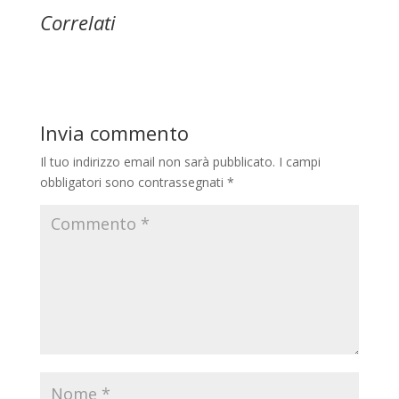
Correlati
Invia commento
Il tuo indirizzo email non sarà pubblicato.
I campi
obbligatori sono contrassegnati
*