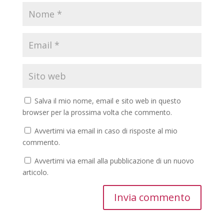
Salva il mio nome, email e sito web in questo
browser per la prossima volta che commento.
Avvertimi via email in caso di risposte al mio
commento.
Avvertimi via email alla pubblicazione di un nuovo
articolo.