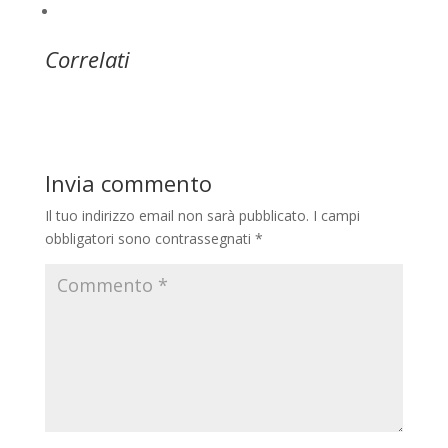
Correlati
Invia commento
Il tuo indirizzo email non sarà pubblicato.
I campi
obbligatori sono contrassegnati
*