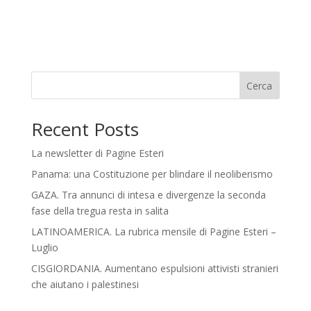
Cerca
Recent Posts
La newsletter di Pagine Esteri
Panama: una Costituzione per blindare il neoliberismo
GAZA. Tra annunci di intesa e divergenze la seconda
fase della tregua resta in salita
LATINOAMERICA. La rubrica mensile di Pagine Esteri –
Luglio
CISGIORDANIA. Aumentano espulsioni attivisti stranieri
che aiutano i palestinesi