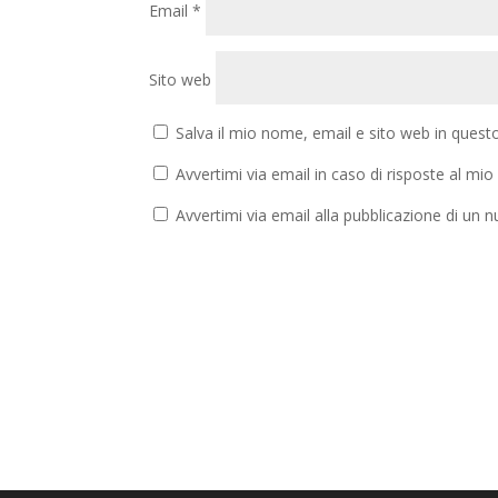
Email
*
Sito web
Salva il mio nome, email e sito web in ques
Avvertimi via email in caso di risposte al m
Avvertimi via email alla pubblicazione di un n