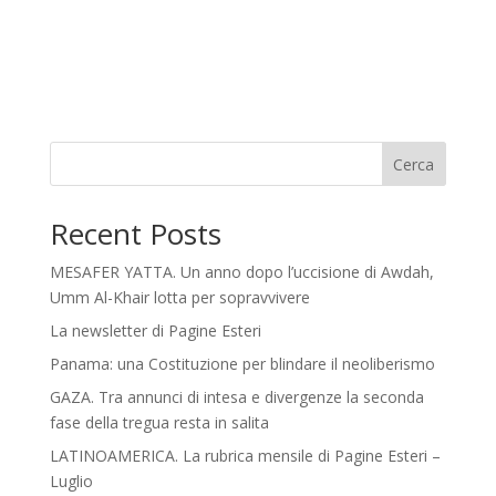
Cerca
Recent Posts
MESAFER YATTA. Un anno dopo l’uccisione di Awdah,
Umm Al-Khair lotta per sopravvivere
La newsletter di Pagine Esteri
Panama: una Costituzione per blindare il neoliberismo
GAZA. Tra annunci di intesa e divergenze la seconda
fase della tregua resta in salita
LATINOAMERICA. La rubrica mensile di Pagine Esteri –
Luglio