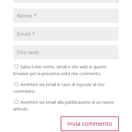
Salva il mio nome, email e sito web in questo
browser per la prossima volta che commento.
Avvertimi via email in caso di risposte al mio
commento.
Avvertimi via email alla pubblicazione di un nuovo
articolo.