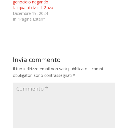
genocidio negando
l’acqua ai civili di Gaza
Dicembre 19, 2024
In "Pagine Esteri"
Invia commento
Il tuo indirizzo email non sarà pubblicato.
I campi
obbligatori sono contrassegnati
*