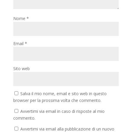
Nome
*
Email
*
Sito web
Salva il mio nome, email e sito web in questo
browser per la prossima volta che commento.
Avvertimi via email in caso di risposte al mio
commento.
Avvertimi via email alla pubblicazione di un nuovo