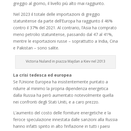
greggio al giorno, il livello più alto mai raggiunto.
Nel 2023 il totale delle importazioni di greggio
statunitense da parte dell’Europa ha raggiunto il 46%
contro il 37% del 2021. Al contrario, l’Asia ha comprato
meno petrolio statunitense, passando dal 47 al 41%,
mentre le esportazioni russe – soprattutto a India, Cina
e Pakistan – sono salite.
Victoria Nuland in piazza Majdan a Kiev nel 2013
La crisi tedesca ed europea
Se l’Unione Europea ha insistentemente puntato a
ridurre al minimo la propria dipendenza energetica
dalla Russia ha però aumentato notevolmente quella
nei confronti degli Stati Uniti, e a caro prezzo.
L’aumento del costo delle forniture energetiche e la
feroce speculazione innestata dalle sanzioni alla Russia
hanno infatti spinto in alto l’inflazione in tutti i paesi