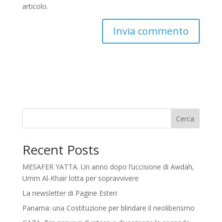
articolo.
Cerca
Recent Posts
MESAFER YATTA. Un anno dopo l’uccisione di Awdah,
Umm Al-Khair lotta per sopravvivere
La newsletter di Pagine Esteri
Panama: una Costituzione per blindare il neoliberismo