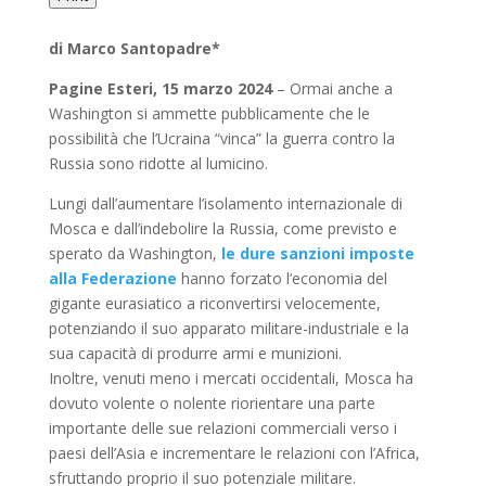
di Marco Santopadre*
Pagine Esteri, 15 marzo 2024
– Ormai anche a
Washington si ammette pubblicamente che le
possibilità che l’Ucraina “vinca” la guerra contro la
Russia sono ridotte al lumicino.
Lungi dall’aumentare l’isolamento internazionale di
Mosca e dall’indebolire la Russia, come previsto e
sperato da Washington,
le dure sanzioni imposte
alla Federazione
hanno forzato l’economia del
gigante eurasiatico a riconvertirsi velocemente,
potenziando il suo apparato militare-industriale e la
sua capacità di produrre armi e munizioni.
Inoltre, venuti meno i mercati occidentali, Mosca ha
dovuto volente o nolente riorientare una parte
importante delle sue relazioni commerciali verso i
paesi dell’Asia e incrementare le relazioni con l’Africa,
sfruttando proprio il suo potenziale militare.