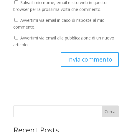
Salva il mio nome, email e sito web in questo
browser per la prossima volta che commento.
Avvertimi via email in caso di risposte al mio
commento.
Avvertimi via email alla pubblicazione di un nuovo
articolo.
Cerca
Recent Posts