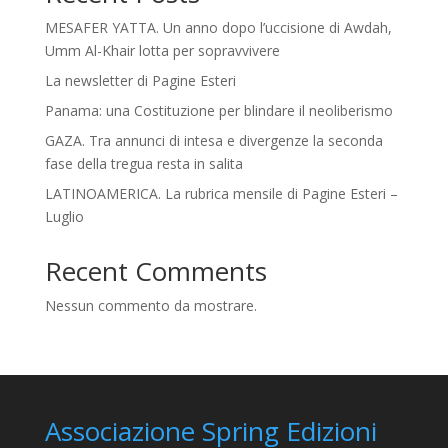
MESAFER YATTA. Un anno dopo l’uccisione di Awdah,
Umm Al-Khair lotta per sopravvivere
La newsletter di Pagine Esteri
Panama: una Costituzione per blindare il neoliberismo
GAZA. Tra annunci di intesa e divergenze la seconda
fase della tregua resta in salita
LATINOAMERICA. La rubrica mensile di Pagine Esteri –
Luglio
Recent Comments
Nessun commento da mostrare.
Associazione Spring Edizioni