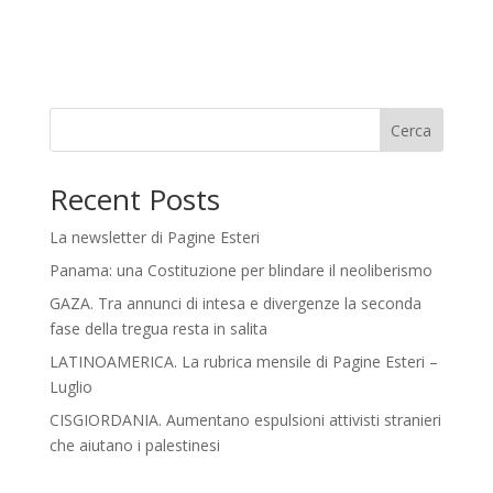
Cerca
Recent Posts
La newsletter di Pagine Esteri
Panama: una Costituzione per blindare il neoliberismo
GAZA. Tra annunci di intesa e divergenze la seconda
fase della tregua resta in salita
LATINOAMERICA. La rubrica mensile di Pagine Esteri –
Luglio
CISGIORDANIA. Aumentano espulsioni attivisti stranieri
che aiutano i palestinesi