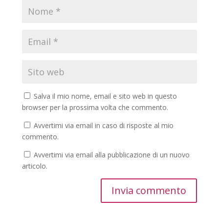
Salva il mio nome, email e sito web in questo
browser per la prossima volta che commento.
Avvertimi via email in caso di risposte al mio
commento.
Avvertimi via email alla pubblicazione di un nuovo
articolo.