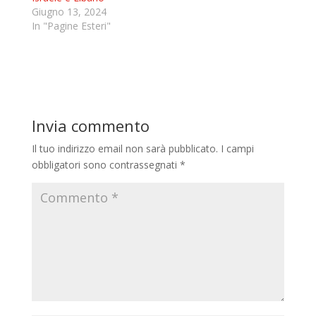
Giugno 13, 2024
In "Pagine Esteri"
Invia commento
Il tuo indirizzo email non sarà pubblicato.
I campi
obbligatori sono contrassegnati
*