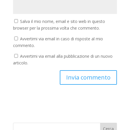
Salva il mio nome, email e sito web in questo
browser per la prossima volta che commento.
Avvertimi via email in caso di risposte al mio
commento.
Avvertimi via email alla pubblicazione di un nuovo
articolo.
Cerca