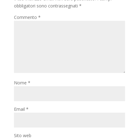
obbligatori sono contrassegnati
*
Commento
*
Nome
*
Email
*
Sito web