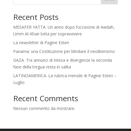
Recent Posts
MESAFER YATTA. Un anno dopo l’uccisione di Awdah,
Umm Al-Khair lotta per sopravvivere
La newsletter di Pagine Esteri
Panama: una Costituzione per blindare il neoliberismo
GAZA. Tra annunci di intesa e divergenze la seconda
fase della tregua resta in salita
LATINOAMERICA. La rubrica mensile di Pagine Esteri –
Luglio
Recent Comments
Nessun commento da mostrare.