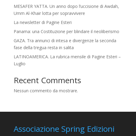
MESAFER YATTA. Un anno dopo l’uccisione di Awdah,
Umm Al-Khair lotta per sopravvivere
La newsletter di Pagine Esteri
Panama: una Costituzione per blindare il neoliberismo
GAZA. Tra annunci di intesa e divergenze la seconda
fase della tregua resta in salita
LATINOAMERICA. La rubrica mensile di Pagine Esteri –
Luglio
Recent Comments
Nessun commento da mostrare.
Associazione Spring Edizioni