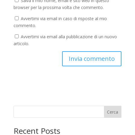
Salva il mio nome, email e sito web in questo
browser per la prossima volta che commento.
Avvertimi via email in caso di risposte al mio
commento.
Avvertimi via email alla pubblicazione di un nuovo
articolo.
Cerca
Recent Posts