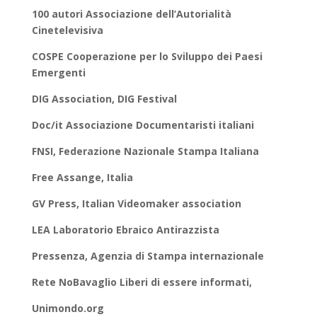
100 autori Associazione dell’Autorialità
Cinetelevisiva
COSPE Cooperazione per lo Sviluppo dei Paesi
Emergenti
DIG Association, DIG Festival
Doc/it Associazione Documentaristi italiani
FNSI, Federazione Nazionale Stampa Italiana
Free Assange, Italia
GV Press, Italian Videomaker association
LEA Laboratorio Ebraico Antirazzista
Pressenza, Agenzia di Stampa internazionale
Rete NoBavaglio Liberi di essere informati,
Unimondo.org