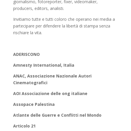
giornalismo, fotoreporter, fixer, videomaker,
producers, editors, analisti.
Invitiamo tutte e tutti coloro che operano nei media a
partecipare per difendere la libertà di stampa senza
rischiare la vita.
ADERISCONO
Amnesty International, Italia
ANAC, Associazione Nazionale Autori
Cinematografici
AOI Associazione delle ong italiane
Assopace Palestina
Atlante delle Guerre e Conflitti nel Mondo
Articolo 21