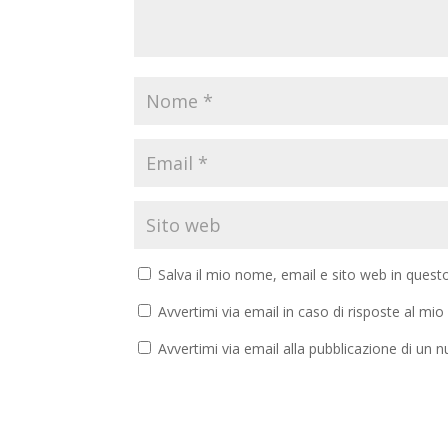
Salva il mio nome, email e sito web in ques
Avvertimi via email in caso di risposte al m
Avvertimi via email alla pubblicazione di un n