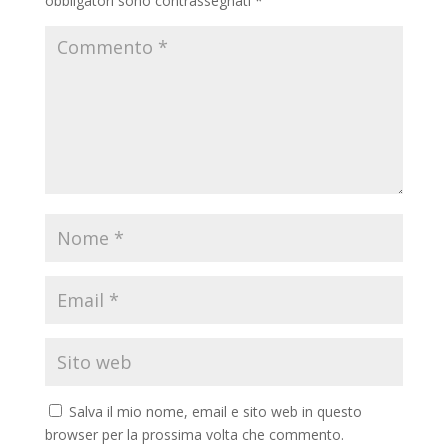
obbligatori sono contrassegnati
*
Salva il mio nome, email e sito web in questo
browser per la prossima volta che commento.