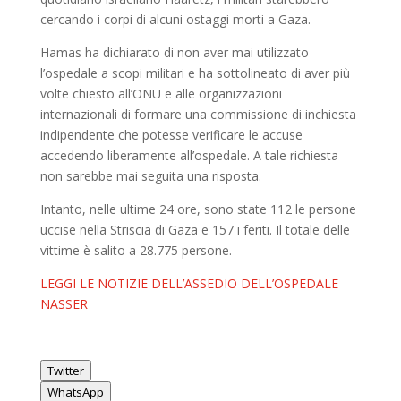
cercando i corpi di alcuni ostaggi morti a Gaza.
Hamas ha dichiarato di non aver mai utilizzato
l’ospedale a scopi militari e ha sottolineato di aver più
volte chiesto all’ONU e alle organizzazioni
internazionali di formare una commissione di inchiesta
indipendente che potesse verificare le accuse
accedendo liberamente all’ospedale. A tale richiesta
non sarebbe mai seguita una risposta.
Intanto, nelle ultime 24 ore, sono state 112 le persone
uccise nella Striscia di Gaza e 157 i feriti. Il totale delle
vittime è salito a 28.775 persone.
LEGGI LE NOTIZIE DELL’ASSEDIO DELL’OSPEDALE
NASSER
Twitter
WhatsApp