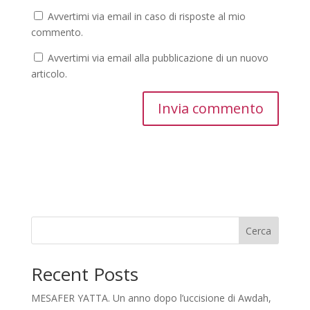
Avvertimi via email in caso di risposte al mio
commento.
Avvertimi via email alla pubblicazione di un nuovo
articolo.
Cerca
Recent Posts
MESAFER YATTA. Un anno dopo l’uccisione di Awdah,