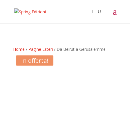
Home
/
Pagine Esteri
/ Da Beirut a Gerusalemme
In offerta!