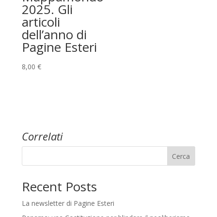
2025. Gli
articoli
dell’anno di
Pagine Esteri
8,00
€
Correlati
Cerca
Recent Posts
La newsletter di Pagine Esteri