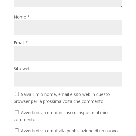
Nome
*
Email
*
Sito web
Salva il mio nome, email e sito web in questo
browser per la prossima volta che commento.
Avvertimi via email in caso di risposte al mio
commento.
Avvertimi via email alla pubblicazione di un nuovo