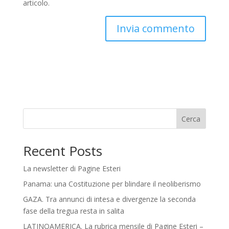
articolo.
Cerca
Recent Posts
La newsletter di Pagine Esteri
Panama: una Costituzione per blindare il neoliberismo
GAZA. Tra annunci di intesa e divergenze la seconda
fase della tregua resta in salita
LATINOAMERICA. La rubrica mensile di Pagine Esteri –