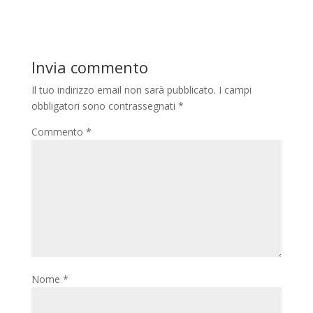
Invia commento
Il tuo indirizzo email non sarà pubblicato.
I campi
obbligatori sono contrassegnati
*
Commento
*
Nome
*