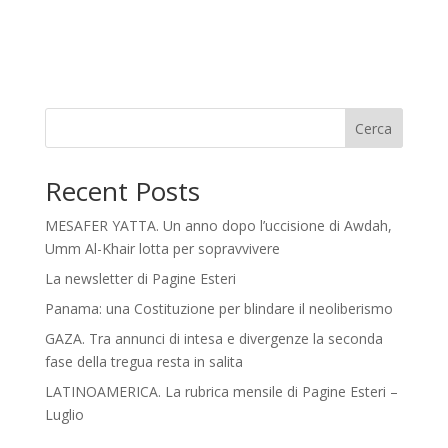
Cerca
Recent Posts
MESAFER YATTA. Un anno dopo l’uccisione di Awdah,
Umm Al-Khair lotta per sopravvivere
La newsletter di Pagine Esteri
Panama: una Costituzione per blindare il neoliberismo
GAZA. Tra annunci di intesa e divergenze la seconda
fase della tregua resta in salita
LATINOAMERICA. La rubrica mensile di Pagine Esteri –
Luglio