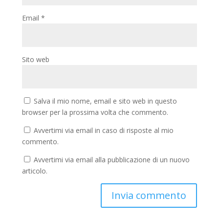
Email
*
Sito web
Salva il mio nome, email e sito web in questo
browser per la prossima volta che commento.
Avvertimi via email in caso di risposte al mio
commento.
Avvertimi via email alla pubblicazione di un nuovo
articolo.