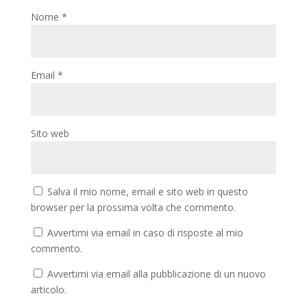
Nome
*
Email
*
Sito web
Salva il mio nome, email e sito web in questo
browser per la prossima volta che commento.
Avvertimi via email in caso di risposte al mio
commento.
Avvertimi via email alla pubblicazione di un nuovo
articolo.