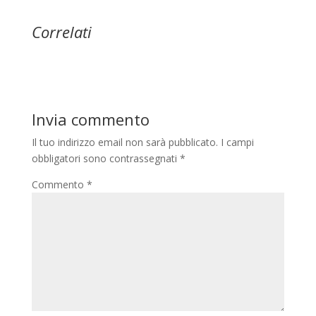
Correlati
Invia commento
Il tuo indirizzo email non sarà pubblicato.
I campi
obbligatori sono contrassegnati
*
Commento
*