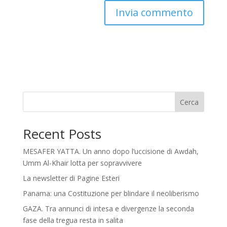
Cerca
Recent Posts
MESAFER YATTA. Un anno dopo l’uccisione di Awdah,
Umm Al-Khair lotta per sopravvivere
La newsletter di Pagine Esteri
Panama: una Costituzione per blindare il neoliberismo
GAZA. Tra annunci di intesa e divergenze la seconda
fase della tregua resta in salita