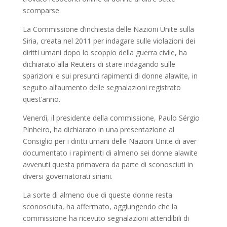
scomparse.
La Commissione d’inchiesta delle Nazioni Unite sulla
Siria, creata nel 2011 per indagare sulle violazioni dei
diritti umani dopo lo scoppio della guerra civile, ha
dichiarato alla Reuters di stare indagando sulle
sparizioni e sui presunti rapimenti di donne alawite, in
seguito all’aumento delle segnalazioni registrato
quest’anno.
Venerdì, il presidente della commissione, Paulo Sérgio
Pinheiro, ha dichiarato in una presentazione al
Consiglio per i diritti umani delle Nazioni Unite di aver
documentato i rapimenti di almeno sei donne alawite
avvenuti questa primavera da parte di sconosciuti in
diversi governatorati siriani.
La sorte di almeno due di queste donne resta
sconosciuta, ha affermato, aggiungendo che la
commissione ha ricevuto segnalazioni attendibili di