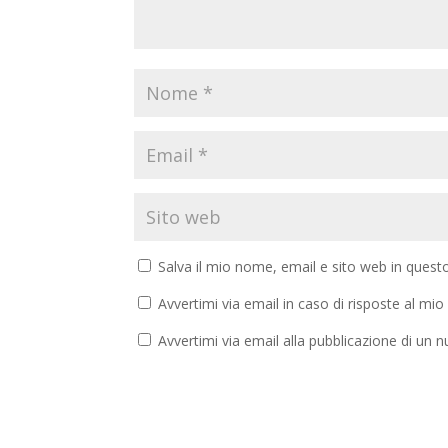
Salva il mio nome, email e sito web in ques
Avvertimi via email in caso di risposte al m
Avvertimi via email alla pubblicazione di un n