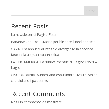
Cerca
Recent Posts
La newsletter di Pagine Esteri
Panama: una Costituzione per blindare il neoliberismo
GAZA. Tra annunci di intesa e divergenze la seconda
fase della tregua resta in salita
LATINOAMERICA. La rubrica mensile di Pagine Esteri –
Luglio
CISGIORDANIA. Aumentano espulsioni attivisti stranieri
che aiutano i palestinesi
Recent Comments
Nessun commento da mostrare.