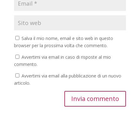
Salva il mio nome, email e sito web in questo
browser per la prossima volta che commento.
Avvertimi via email in caso di risposte al mio
commento.
Avvertimi via email alla pubblicazione di un nuovo
articolo.