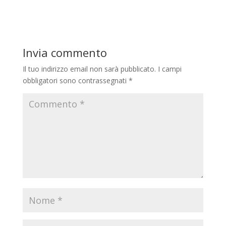
Invia commento
Il tuo indirizzo email non sarà pubblicato.
I campi
obbligatori sono contrassegnati
*