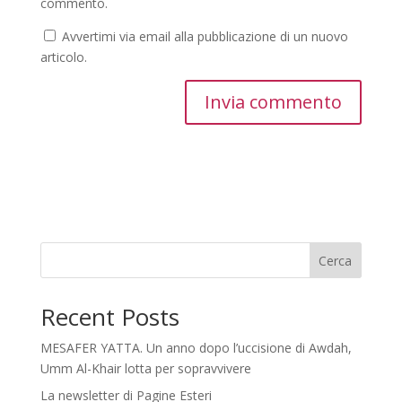
commento.
Avvertimi via email alla pubblicazione di un nuovo
articolo.
Cerca
Recent Posts
MESAFER YATTA. Un anno dopo l’uccisione di Awdah,
Umm Al-Khair lotta per sopravvivere
La newsletter di Pagine Esteri