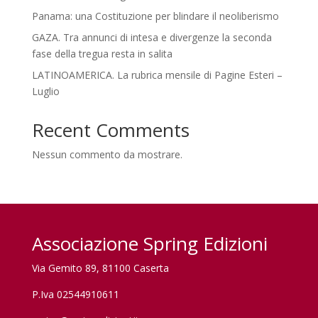
Panama: una Costituzione per blindare il neoliberismo
GAZA. Tra annunci di intesa e divergenze la seconda
fase della tregua resta in salita
LATINOAMERICA. La rubrica mensile di Pagine Esteri –
Luglio
Recent Comments
Nessun commento da mostrare.
Associazione Spring Edizioni
Via Gemito 89, 81100 Caserta
P.Iva 02544910611