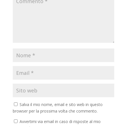
Salva il mio nome, email e sito web in questo
browser per la prossima volta che commento.
Avvertimi via email in caso di risposte al mio