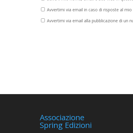
Avvertimi via email in caso di risposte al m
Avvertimi via email alla pubblicazione di un n
Associazione
Spring Edizioni