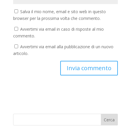
Salva il mio nome, email e sito web in questo
browser per la prossima volta che commento.
Avvertimi via email in caso di risposte al mio
commento.
Avvertimi via email alla pubblicazione di un nuovo
articolo.
Cerca