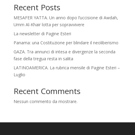
Recent Posts
MESAFER YATTA. Un anno dopo l’uccisione di Awdah,
Umm Al-Khair lotta per sopravvivere
La newsletter di Pagine Esteri
Panama: una Costituzione per blindare il neoliberismo
GAZA. Tra annunci di intesa e divergenze la seconda
fase della tregua resta in salita
LATINOAMERICA. La rubrica mensile di Pagine Esteri –
Luglio
Recent Comments
Nessun commento da mostrare.