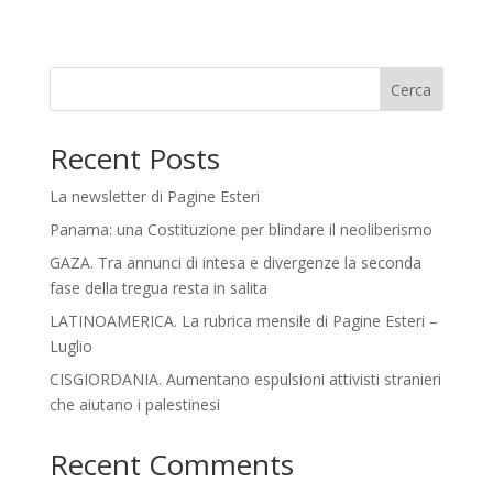
Cerca
Recent Posts
La newsletter di Pagine Esteri
Panama: una Costituzione per blindare il neoliberismo
GAZA. Tra annunci di intesa e divergenze la seconda
fase della tregua resta in salita
LATINOAMERICA. La rubrica mensile di Pagine Esteri –
Luglio
CISGIORDANIA. Aumentano espulsioni attivisti stranieri
che aiutano i palestinesi
Recent Comments