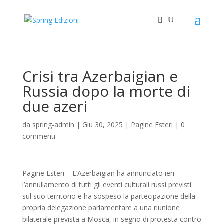
Crisi tra Azerbaigian e
Russia dopo la morte di
due azeri
da
spring-admin
|
Giu 30, 2025
|
Pagine Esteri
|
0
commenti
Pagine Esteri – L’Azerbaigian ha annunciato ieri
l’annullamento di tutti gli eventi culturali russi previsti
sul suo territorio e ha sospeso la partecipazione della
propria delegazione parlamentare a una riunione
bilaterale prevista a Mosca, in segno di protesta contro