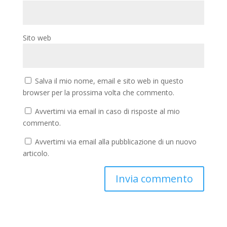
Sito web
Salva il mio nome, email e sito web in questo
browser per la prossima volta che commento.
Avvertimi via email in caso di risposte al mio
commento.
Avvertimi via email alla pubblicazione di un nuovo
articolo.