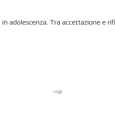
 in adolescenza. Tra accettazione e rif
Leggi