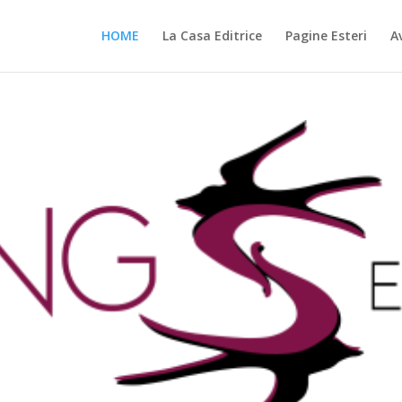
HOME
La Casa Editrice
Pagine Esteri
Av