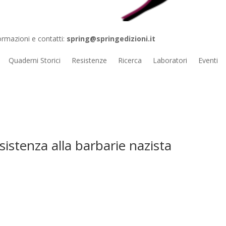
ormazioni e contatti:
spring@springedizioni.it
Quaderni Storici
Resistenze
Ricerca
Laboratori
Eventi
sistenza alla barbarie nazista