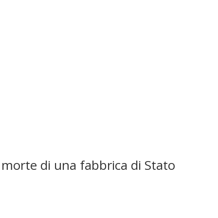
 morte di una fabbrica di Stato