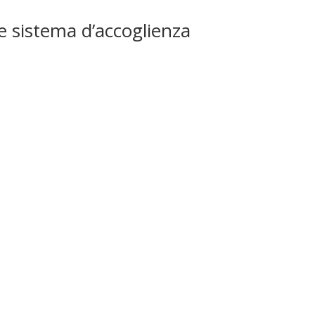
o e sistema d’accoglienza