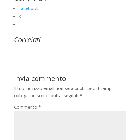
Facebook
X
Correlati
Invia commento
Il tuo indirizzo email non sarà pubblicato.
I campi
obbligatori sono contrassegnati
*
Commento
*