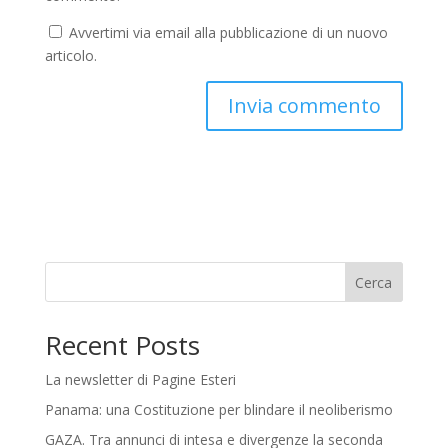
Avvertimi via email alla pubblicazione di un nuovo
articolo.
Cerca
Recent Posts
La newsletter di Pagine Esteri
Panama: una Costituzione per blindare il neoliberismo
GAZA. Tra annunci di intesa e divergenze la seconda