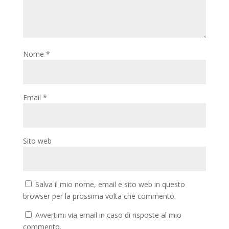
Nome
*
Email
*
Sito web
Salva il mio nome, email e sito web in questo
browser per la prossima volta che commento.
Avvertimi via email in caso di risposte al mio
commento.